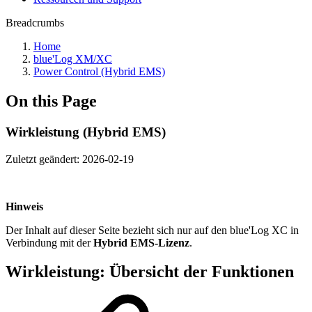
Breadcrumbs
Home
blue'Log XM/XC
Power Control (Hybrid EMS)
On this Page
Wirkleistung (Hybrid EMS)
Zuletzt geändert:
2026-02-19
Hinweis
Der Inhalt auf dieser Seite bezieht sich nur auf den blue'Log XC in
Verbindung mit der
Hybrid EMS-Lizenz
.
Wirkleistung: Übersicht der Funktionen