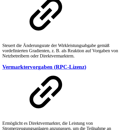
Steuert die Änderungsrate der Wirkleistungsabgabe gemäß
vordefinierten Gradienten, z. B. als Reaktion auf Vorgaben von
Netzbetreibern oder Direktvermarktern.
Vermarktervorgaben (RPC-Lizenz)
Ermöglicht es Direktvermarkter, die Leistung von
Stromerzeugungsanlagen anzupassen, um die Teilnahme an