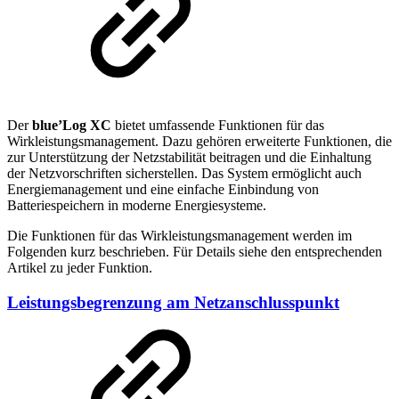
Der
blue’Log XC
bietet umfassende Funktionen für das
Wirkleistungsmanagement. Dazu gehören erweiterte Funktionen, die
zur Unterstützung der Netzstabilität beitragen und die Einhaltung
der Netzvorschriften sicherstellen. Das System ermöglicht auch
Energiemanagement und eine einfache Einbindung von
Batteriespeichern in moderne Energiesysteme.
Die Funktionen für das Wirkleistungsmanagement werden im
Folgenden kurz beschrieben. Für Details siehe den entsprechenden
Artikel zu jeder Funktion.
Leistungsbegrenzung am Netzanschlusspunkt