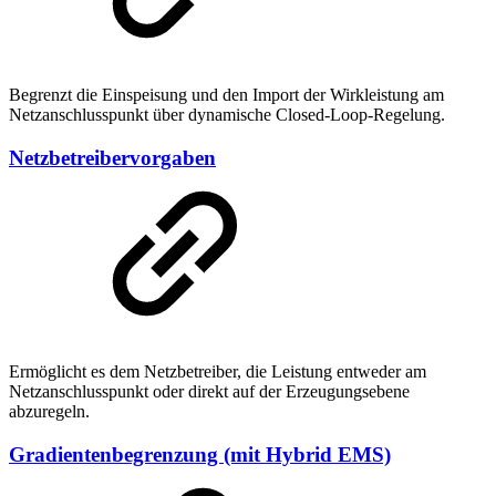
Begrenzt die Einspeisung und den Import der Wirkleistung am
Netzanschlusspunkt über dynamische Closed-Loop-Regelung.
Netzbetreibervorgaben
Ermöglicht es dem Netzbetreiber, die Leistung entweder am
Netzanschlusspunkt oder direkt auf der Erzeugungsebene
abzuregeln.
Gradientenbegrenzung (mit Hybrid EMS)