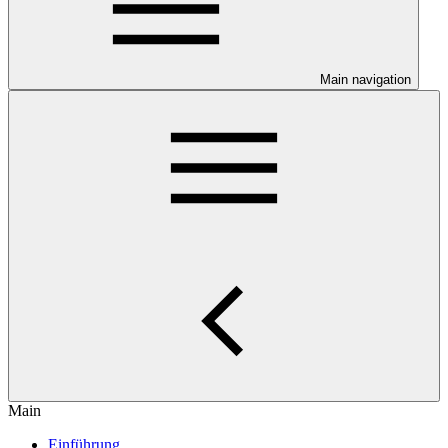
Main navigation
Main
Einführung