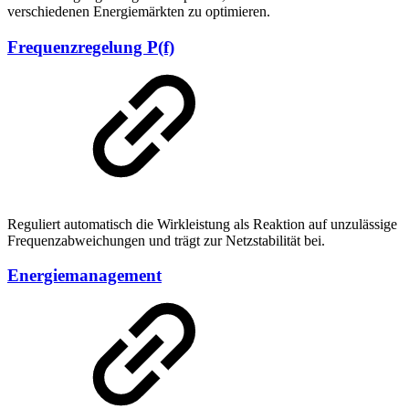
verschiedenen Energiemärkten zu optimieren.
Frequenzregelung P(f)
Reguliert automatisch die Wirkleistung als Reaktion auf unzulässige
Frequenzabweichungen und trägt zur Netzstabilität bei.
Energiemanagement