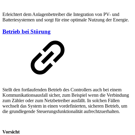
Erleichtert dem Anlagenbetreiber die Integration von PV- und
Batteriesystemen und sorgt für eine optimale Nutzung der Energie.
Betrieb bei Störung
Stellt den fortlaufenden Betrieb des Controllers auch bei einem
Kommunikationsausfall sicher, zum Beispiel wenn die Verbindung
zum Zähler oder zum Netzbetreiber ausfällt. In solchen Fällen
wechselt das System in einen vordefinierten, sicheren Betrieb, um
die grundlegende Steuerungsfunktionalität aufrechtzuerhalten.
Vorsicht