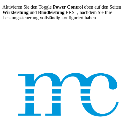
Aktivieren Sie den Toggle
Power Control
oben auf den Seiten
Wirkleistung
und
Blindleistung
ERST, nachdem Sie Ihre
Leistungssteuerung vollständig konfiguriert haben..