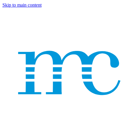
Skip to main content