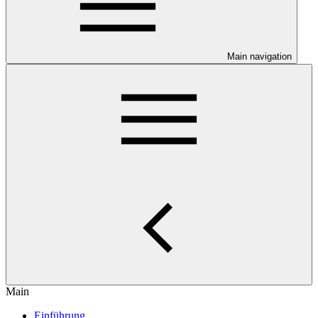
Main navigation
Main
Einführung