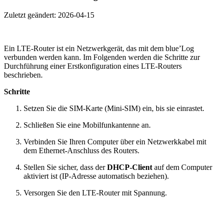
Zuletzt geändert:
2026-04-15
Ein LTE-Router ist ein Netzwerkgerät, das mit dem blue’Log
verbunden werden kann. Im Folgenden werden die Schritte zur
Durchführung einer Erstkonfiguration eines LTE-Routers
beschrieben.
Schritte
Setzen Sie die SIM-Karte (Mini-SIM) ein, bis sie einrastet.
Schließen Sie eine Mobilfunkantenne an.
Verbinden Sie Ihren Computer über ein Netzwerkkabel mit
dem Ethernet-Anschluss des Routers.
Stellen Sie sicher, dass der
DHCP-Client
auf dem Computer
aktiviert ist (IP-Adresse automatisch beziehen).
Versorgen Sie den LTE-Router mit Spannung.