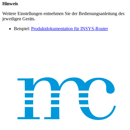
Hinweis
Weitere Einstellungen entnehmen Sie der Bedienungsanleitung des
jeweiligen Geräts.
Beispiel:
Produktdokumentation für INSYS-Router