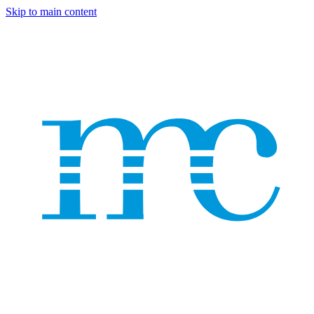
Skip to main content