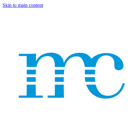
Skip to main content