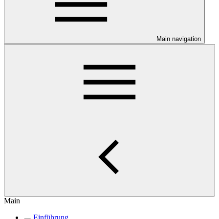
Main navigation
Main
Einführung