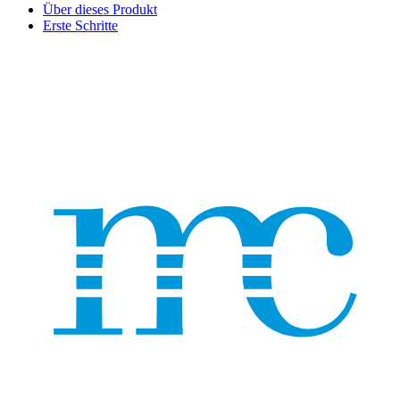
Über dieses Produkt
Erste Schritte