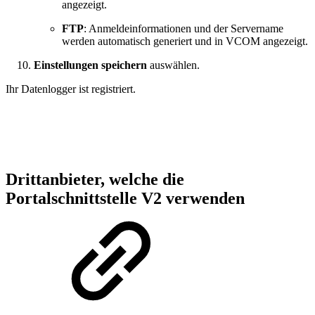
angezeigt.
FTP
: Anmeldeinformationen und der Servername
werden automatisch generiert und in VCOM angezeigt.
Einstellungen speichern
auswählen.
Ihr Datenlogger ist registriert.
Drittanbieter, welche die
Portalschnittstelle V2 verwenden