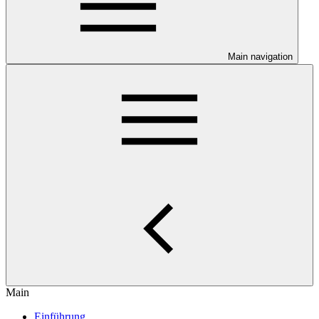
Main navigation
Main
Einführung