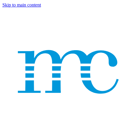
Skip to main content