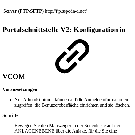
Server (FTP/SFTP)
http://ftp.sspcdn-a.net/
Portalschnittstelle V2: Konfiguration in
VCOM
Voraussetzungen
Nur Administratoren können auf die Anmeldeinformationen
zugreifen, die Benutzeroberfläche einrichten und sie löschen.
Schritte
Bewegen Sie den Mauszeiger in der Seitenleiste auf der
ANLAGENEBENE
über die Anlage, für die Sie eine