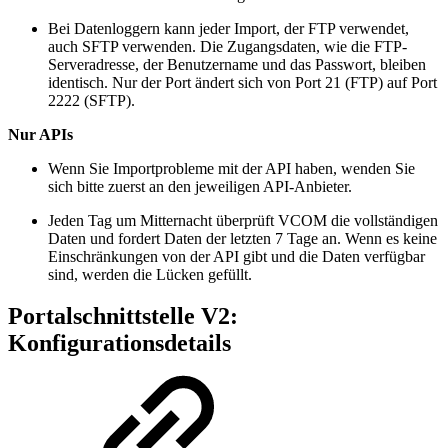
Bei Datenloggern kann jeder Import, der FTP verwendet,
auch SFTP verwenden. Die Zugangsdaten, wie die FTP-
Serveradresse, der Benutzername und das Passwort, bleiben
identisch. Nur der Port ändert sich von Port 21 (FTP) auf Port
2222 (SFTP).
Nur APIs
Wenn Sie Importprobleme mit der API haben, wenden Sie
sich bitte zuerst an den jeweiligen API-Anbieter.
Jeden Tag um Mitternacht überprüft VCOM die vollständigen
Daten und fordert Daten der letzten 7 Tage an. Wenn es keine
Einschränkungen von der API gibt und die Daten verfügbar
sind, werden die Lücken gefüllt.
Portalschnittstelle V2:
Konfigurationsdetails