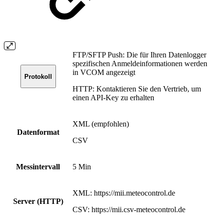
FTP/SFTP Push: Die für Ihren Datenlogger
spezifischen Anmeldeinformationen werden
in VCOM angezeigt
Protokoll
HTTP: Kontaktieren Sie den Vertrieb, um
einen API-Key zu erhalten
XML (empfohlen)
Datenformat
CSV
Messintervall
5 Min
XML: https://mii.meteocontrol.de
Server (HTTP)
CSV: https://mii.csv-meteocontrol.de