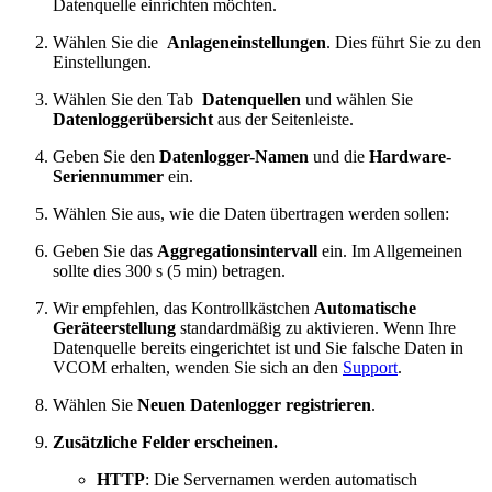
Datenquelle einrichten möchten.
Wählen Sie die
Anlageneinstellungen
. Dies führt Sie zu den
Einstellungen.
Wählen Sie den Tab
Datenquellen
und wählen Sie
Datenloggerübersicht
aus der Seitenleiste.
Geben Sie den
Datenlogger-Namen
und die
Hardware-
Seriennummer
ein.
Wählen Sie aus, wie die Daten übertragen werden sollen:
Geben Sie das
Aggregationsintervall
ein. Im Allgemeinen
sollte dies 300 s (5 min) betragen.
Wir empfehlen, das Kontrollkästchen
Automatische
Geräteerstellung
standardmäßig zu aktivieren. Wenn Ihre
Datenquelle bereits eingerichtet ist und Sie falsche Daten in
VCOM erhalten, wenden Sie sich an den
Support
.
Wählen Sie
Neuen Datenlogger registrieren
.
Zusätzliche Felder erscheinen.
HTTP
: Die Servernamen werden automatisch