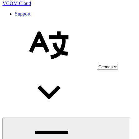
VCOM Cloud
Support