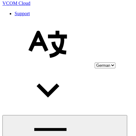
VCOM Cloud
Support