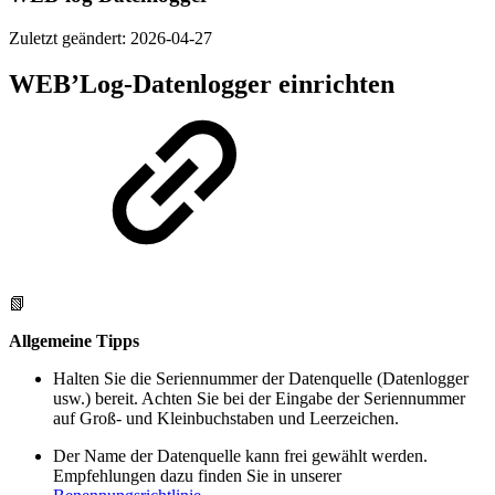
Zuletzt geändert:
2026-04-27
WEB’Log-Datenlogger einrichten
📗
Allgemeine Tipps
Halten Sie die Seriennummer der Datenquelle (Datenlogger
usw.) bereit. Achten Sie bei der Eingabe der Seriennummer
auf Groß- und Kleinbuchstaben und Leerzeichen.
Der Name der Datenquelle kann frei gewählt werden.
Empfehlungen dazu finden Sie in unserer