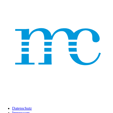
Datenschutz
Impressum