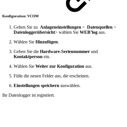
Konfiguration: VCOM
Gehen Sie zu
Anlageneinstellungen
>
Datenquellen
>
Datenloggerübersicht
> wählen Sie
WEB’log
aus.
Wählen Sie
Hinzufügen
.
Geben Sie die
Hardware-Seriennummer
und
Kontaktperson
ein.
Wählen Sie
Weiter zur Konfiguration
aus.
Fülle die neuen Felder aus, die erscheinen.
Einstellungen speichern
auswählen.
Ihr Datenlogger ist registriert.