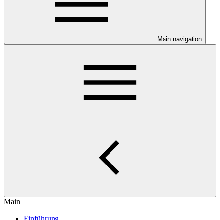
Main navigation
Main
Einführung