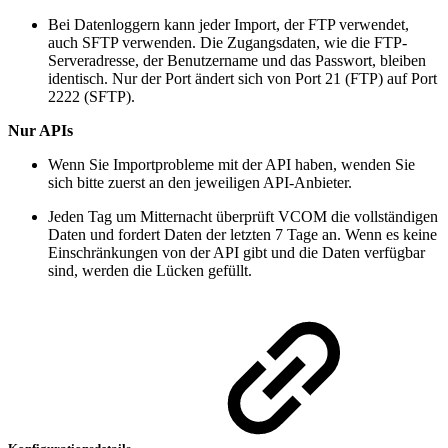
Bei Datenloggern kann jeder Import, der FTP verwendet,
auch SFTP verwenden. Die Zugangsdaten, wie die FTP-
Serveradresse, der Benutzername und das Passwort, bleiben
identisch. Nur der Port ändert sich von Port 21 (FTP) auf Port
2222 (SFTP).
Nur APIs
Wenn Sie Importprobleme mit der API haben, wenden Sie
sich bitte zuerst an den jeweiligen API-Anbieter.
Jeden Tag um Mitternacht überprüft VCOM die vollständigen
Daten und fordert Daten der letzten 7 Tage an. Wenn es keine
Einschränkungen von der API gibt und die Daten verfügbar
sind, werden die Lücken gefüllt.