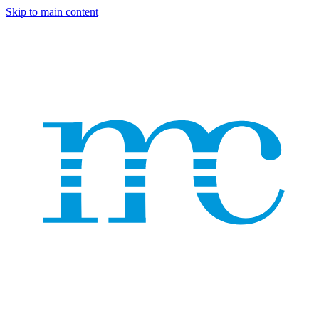
Skip to main content