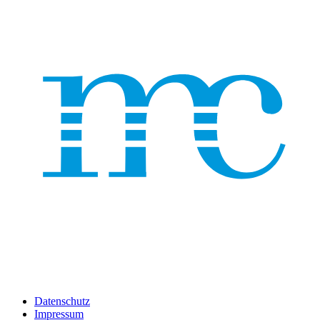
Datenschutz
Impressum