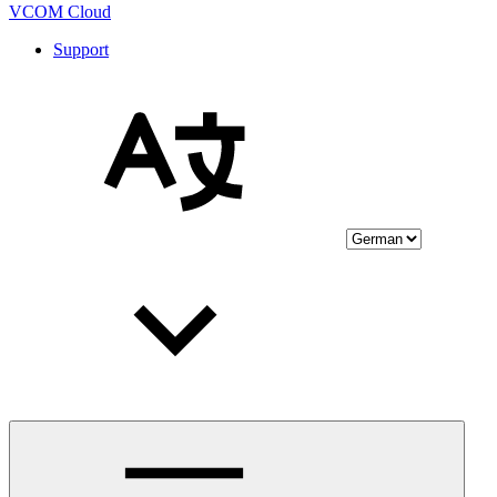
VCOM Cloud
Support