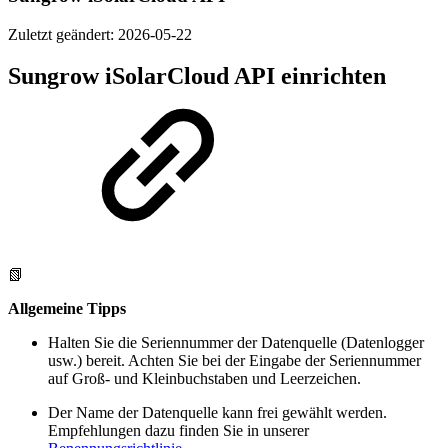
Zuletzt geändert:
2026-05-22
Sungrow iSolarCloud API einrichten
📗
Allgemeine Tipps
Halten Sie die Seriennummer der Datenquelle (Datenlogger
usw.) bereit. Achten Sie bei der Eingabe der Seriennummer
auf Groß- und Kleinbuchstaben und Leerzeichen.
Der Name der Datenquelle kann frei gewählt werden.
Empfehlungen dazu finden Sie in unserer