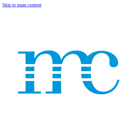
Skip to main content