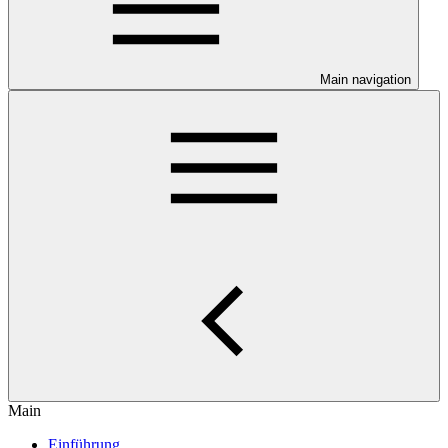
Main navigation
Main
Einführung