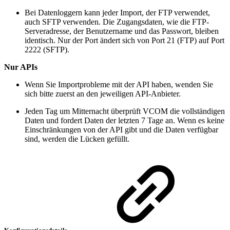
Bei Datenloggern kann jeder Import, der FTP verwendet,
auch SFTP verwenden. Die Zugangsdaten, wie die FTP-
Serveradresse, der Benutzername und das Passwort, bleiben
identisch. Nur der Port ändert sich von Port 21 (FTP) auf Port
2222 (SFTP).
Nur APIs
Wenn Sie Importprobleme mit der API haben, wenden Sie
sich bitte zuerst an den jeweiligen API-Anbieter.
Jeden Tag um Mitternacht überprüft VCOM die vollständigen
Daten und fordert Daten der letzten 7 Tage an. Wenn es keine
Einschränkungen von der API gibt und die Daten verfügbar
sind, werden die Lücken gefüllt.