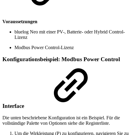
Voraussetzungen
bluelog Neo mit einer PV-, Batterie- oder Hybrid Control-
Lizenz
Modbus Power Control-Lizenz
Konfigurationsbeispiel: Modbus Power Control
Interface
Die unten beschriebene Konfiguration ist ein Beispiel. Für die
vollständige Palette von Optionen siehe die Registerliste.
Um die Wirkleistung (P) zu konfigurieren, navigieren Sie zu