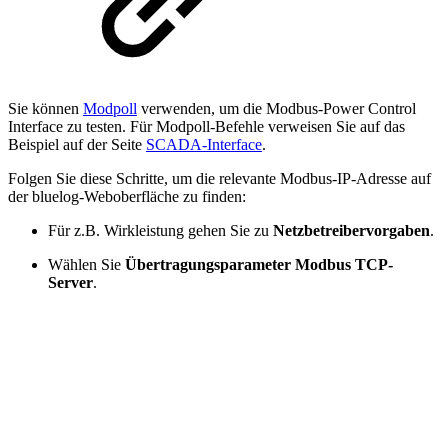
Sie können
Modpoll
verwenden, um die Modbus-Power Control
Interface zu testen. Für Modpoll-Befehle verweisen Sie auf das
Beispiel auf der Seite
SCADA-Interface
.
Folgen Sie diese Schritte, um die relevante Modbus-IP-Adresse auf
der bluelog-Weboberfläche zu finden:
Für z.B. Wirkleistung gehen Sie zu
Netzbetreibervorgaben
.
Wählen Sie
Übertragungsparameter Modbus TCP-
Server
.