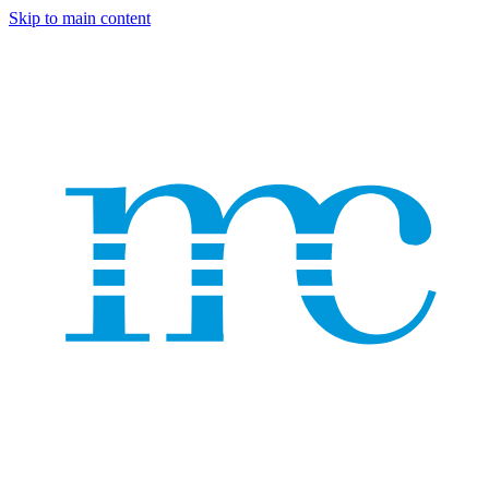
Skip to main content