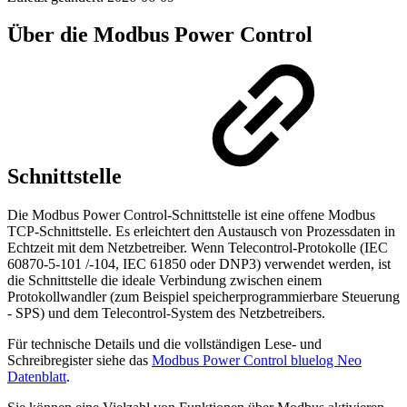
Über die Modbus Power Control
Schnittstelle
Die Modbus Power Control-Schnittstelle ist eine offene Modbus
TCP-Schnittstelle. Es erleichtert den Austausch von Prozessdaten in
Echtzeit mit dem Netzbetreiber. Wenn Telecontrol-Protokolle (IEC
60870-5-101 /-104, IEC 61850 oder DNP3) verwendet werden, ist
die Schnittstelle die ideale Verbindung zwischen einem
Protokollwandler (zum Beispiel speicherprogrammierbare Steuerung
- SPS) und dem Telecontrol-System des Netzbetreibers.
Für technische Details und die vollständigen Lese- und
Schreibregister siehe das
Modbus Power Control bluelog Neo
Datenblatt
.