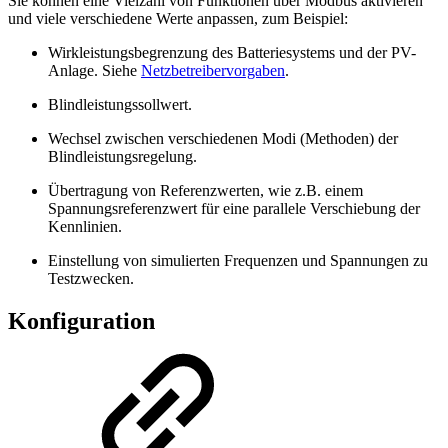
Sie können eine Vielzahl von Funktionen über Modbus aktivieren
und viele verschiedene Werte anpassen, zum Beispiel:
Wirkleistungsbegrenzung des Batteriesystems und der PV-
Anlage. Siehe
Netzbetreibervorgaben
.
Blindleistungssollwert.
Wechsel zwischen verschiedenen Modi (Methoden) der
Blindleistungsregelung.
Übertragung von Referenzwerten, wie z.B. einem
Spannungsreferenzwert für eine parallele Verschiebung der
Kennlinien.
Einstellung von simulierten Frequenzen und Spannungen zu
Testzwecken.
Konfiguration