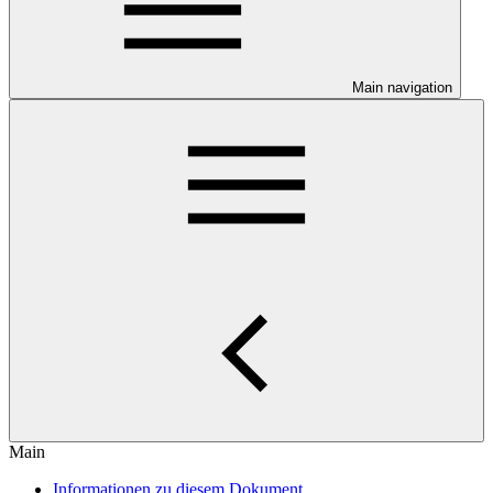
Main navigation
Main
Informationen zu diesem Dokument