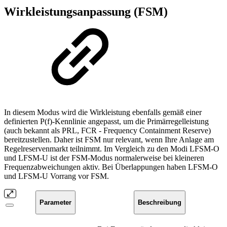
Wirkleistungsanpassung (FSM)
In diesem Modus wird die Wirkleistung ebenfalls gemäß einer
definierten P(f)-Kennlinie angepasst, um die Primärregelleistung
(auch bekannt als PRL, FCR - Frequency Containment Reserve)
bereitzustellen. Daher ist FSM nur relevant, wenn Ihre Anlage am
Regelreservenmarkt teilnimmt. Im Vergleich zu den Modi LFSM-O
und LFSM-U ist der FSM-Modus normalerweise bei kleineren
Frequenzabweichungen aktiv. Bei Überlappungen haben LFSM-O
und LFSM-U Vorrang vor FSM.
Parameter
Beschreibung