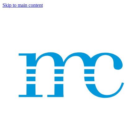
Skip to main content