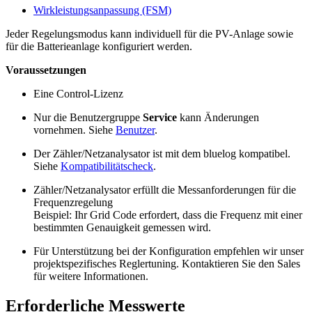
Wirkleistungsanpassung (FSM)
Jeder Regelungsmodus kann individuell für die PV-Anlage sowie
für die Batterieanlage konfiguriert werden.
Voraussetzungen
Eine Control-Lizenz
Nur die Benutzergruppe
Service
kann Änderungen
vornehmen. Siehe
Benutzer
.
Der Zähler/Netzanalysator ist mit dem bluelog kompatibel.
Siehe
Kompatibilitätscheck
.
Zähler/Netzanalysator erfüllt die Messanforderungen für die
Frequenzregelung
Beispiel: Ihr Grid Code erfordert, dass die Frequenz mit einer
bestimmten Genauigkeit gemessen wird.
Für Unterstützung bei der Konfiguration empfehlen wir unser
projektspezifisches Reglertuning. Kontaktieren Sie den Sales
für weitere Informationen.
Erforderliche Messwerte