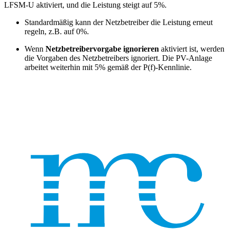
LFSM-U aktiviert, und die Leistung steigt auf 5%.
Standardmäßig kann der Netzbetreiber die Leistung erneut
regeln, z.B. auf 0%.
Wenn
Netzbetreibervorgabe ignorieren
aktiviert ist, werden
die Vorgaben des Netzbetreibers ignoriert. Die PV-Anlage
arbeitet weiterhin mit 5% gemäß der P(f)-Kennlinie.