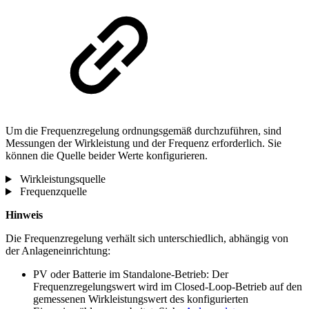
Um die Frequenzregelung ordnungsgemäß durchzuführen, sind
Messungen der Wirkleistung und der Frequenz erforderlich. Sie
können die Quelle beider Werte konfigurieren.
Wirkleistungsquelle
Frequenzquelle
Hinweis
Die Frequenzregelung verhält sich unterschiedlich, abhängig von
der Anlageneinrichtung:
PV oder Batterie im Standalone-Betrieb: Der
Frequenzregelungswert wird im Closed-Loop-Betrieb auf den
gemessenen Wirkleistungswert des konfigurierten