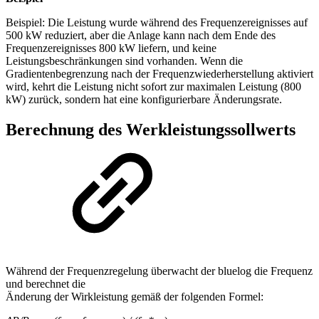
Beispiel: Die Leistung wurde während des Frequenzereignisses auf
500 kW reduziert, aber die Anlage kann nach dem Ende des
Frequenzereignisses 800 kW liefern, und keine
Leistungsbeschränkungen sind vorhanden. Wenn die
Gradientenbegrenzung nach der Frequenzwiederherstellung aktiviert
wird, kehrt die Leistung nicht sofort zur maximalen Leistung (800
kW) zurück, sondern hat eine konfigurierbare Änderungsrate.
Berechnung des Werkleistungssollwerts
Während der Frequenzregelung überwacht der bluelog die Frequenz
und berechnet die
Änderung der Wirkleistung gemäß der folgenden Formel: