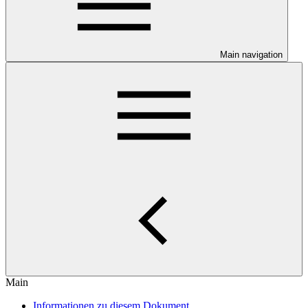
Main navigation
Main
Informationen zu diesem Dokument