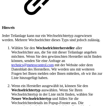
Hinweis
Jeder Teilanlage kann nur ein Wechselrichtertyp zugewiesen
werden. Mehrere Wechselrichter dieses Typs sind jedoch zulässig.
Wählen Sie den
Wechselrichterhersteller
aller
Wechselrichter aus, die Sie mit dieser Teilanlage angeben
möchten. Wenn Sie den gewünschten Hersteller nicht finden
können, senden Sie eine Anfrage an
technics@meteocontrol.com
mit der Website oder dem
Datenblatt des Herstellers. Wir werden uns mit weiteren
Fragen bei Ihnen melden oder Ihnen mitteilen, ob wir ihn zur
Liste hinzugefügt haben.
Wenn ein Hersteller ausgewählt ist, können Sie den
Wechselrichtertyp
auswählen. Wenn Sie Ihren
Wechselrichtertyp in der Liste nicht finden, wählen Sie
Neuer Wechselrichtertyp
und füllen Sie die
Wechselrichterdetails im Popup-Fenster aus. Die