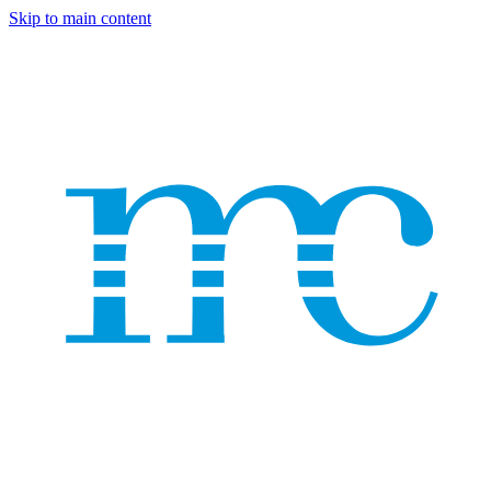
Skip to main content