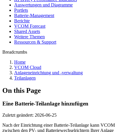
Auswertungen und Diagramme
Portlets
Batterie-Management
Berichte
VCOM Forecast
Shared Assets
Weitere Themen
Ressourcen & Support
Breadcrumbs
Home
VCOM Cloud
Anlageneinrichtung und -verwaltung
Teilanlagen
On this Page
Eine Batterie-Teilanlage hinzufügen
Zuletzt geändert:
2026-06-25
Nach der Einrichtung einer Batterie-Teilanlage kann VCOM
zwischen den PV- und Batteriewechselrichtern Ihrer Anlage