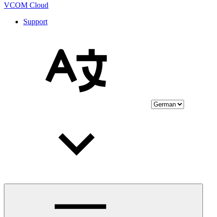
VCOM Cloud
Support