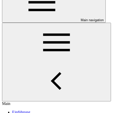
Main navigation
Main
Einführung