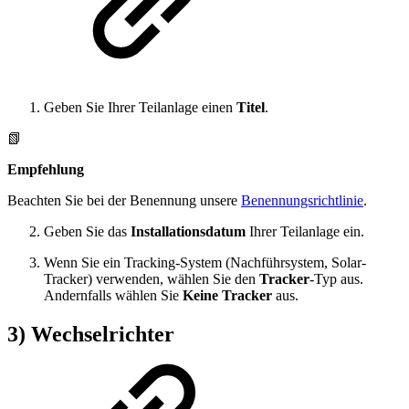
Geben Sie Ihrer Teilanlage einen
Titel
.
📗
Empfehlung
Beachten Sie bei der Benennung unsere
Benennungsrichtlinie
.
Geben Sie das
Installationsdatum
Ihrer Teilanlage ein.
Wenn Sie ein Tracking-System (Nachführsystem, Solar-
Tracker) verwenden, wählen Sie den
Tracker
-Typ aus.
Andernfalls wählen Sie
Keine Tracker
aus.
3) Wechselrichter