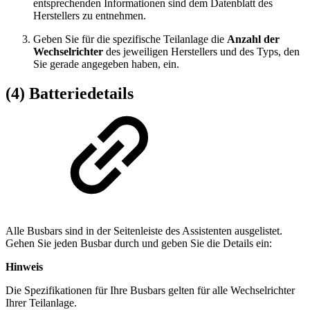
entsprechenden Informationen sind dem Datenblatt des
Herstellers zu entnehmen.
Geben Sie für die spezifische Teilanlage die
Anzahl der
Wechselrichter
des jeweiligen Herstellers und des Typs, den
Sie gerade angegeben haben, ein.
(4) Batteriedetails
Alle Busbars sind in der Seitenleiste des Assistenten ausgelistet.
Gehen Sie jeden Busbar durch und geben Sie die Details ein:
Hinweis
Die Spezifikationen für Ihre Busbars gelten für alle Wechselrichter
Ihrer Teilanlage.