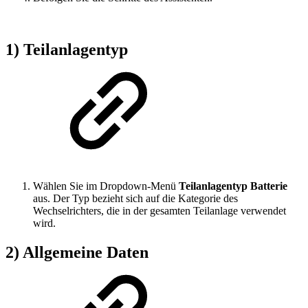
1) Teilanlagentyp
Wählen Sie im Dropdown-Menü
Teilanlagentyp
Batterie
aus. Der Typ bezieht sich auf die Kategorie des
Wechselrichters, die in der gesamten Teilanlage verwendet
wird.
2) Allgemeine Daten