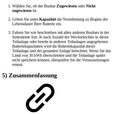
Wählen Sie, ob der Busbar
Zugewiesen
oder
Nicht
zugewiesen
ist.
Geben Sie unter
Kapazität
die Nennleistung zu Beginn der
Lebensdauer Ihrer Batterie ein.
Fahren Sie wie beschrieben mit allen anderen Busbars in der
Seitenleiste fort. Je nach Anzahl der Wechselrichter in dieser
Teilanlage oder bereits in anderen Teilanlagen angegebenen
Batteriekapazitäten wird die Batteriekapazität dieser
Teilanlage und der gesamten Anlage berechnet. Wenn Sie das
Limit von 30 kWh überschreiten und die Teilanlage später
nicht speichern können, überprüfen Sie die Voraussetzungen
erneut.
5) Zusammenfassung