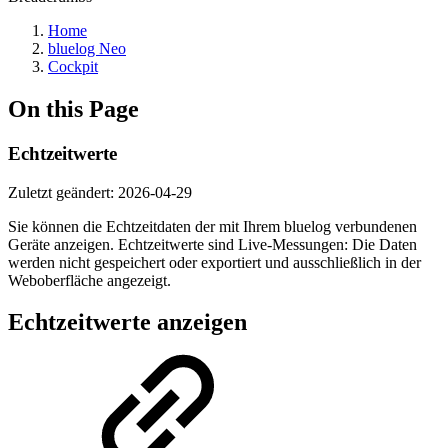
Home
bluelog Neo
Cockpit
On this Page
Echtzeitwerte
Zuletzt geändert:
2026-04-29
Sie können die Echtzeitdaten der mit Ihrem bluelog verbundenen
Geräte anzeigen. Echtzeitwerte sind Live-Messungen: Die Daten
werden nicht gespeichert oder exportiert und ausschließlich in der
Weboberfläche angezeigt.
Echtzeitwerte anzeigen