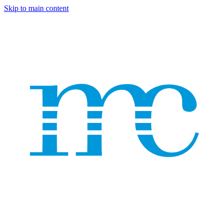
Skip to main content