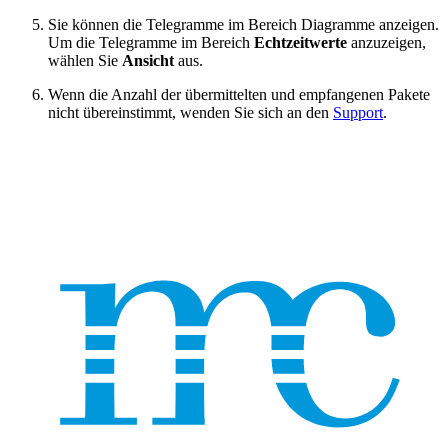
Sie können die Telegramme im Bereich Diagramme anzeigen.
Um die Telegramme im Bereich
Echtzeitwerte
anzuzeigen,
wählen Sie
Ansicht
aus.
Wenn die Anzahl der übermittelten und empfangenen Pakete
nicht übereinstimmt, wenden Sie sich an den
Support
.