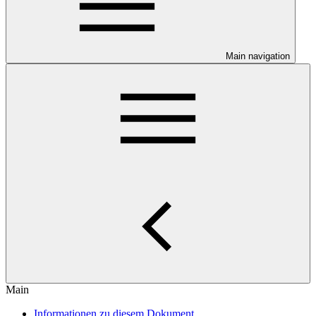
Main navigation
Main
Informationen zu diesem Dokument