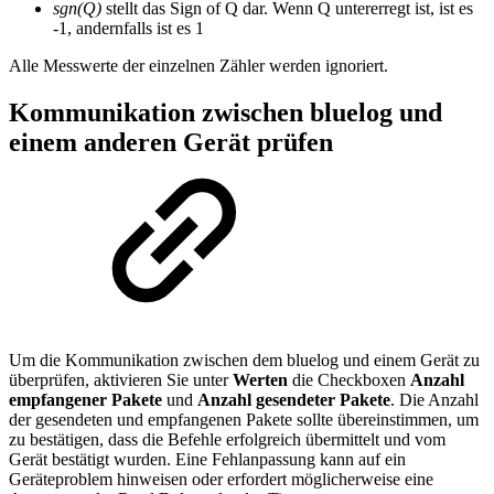
sgn(Q)
stellt das Sign of Q dar. Wenn Q untererregt ist, ist es
-1, andernfalls ist es 1
Alle Messwerte der einzelnen Zähler werden ignoriert.
Kommunikation zwischen bluelog und
einem anderen Gerät prüfen
Um die Kommunikation zwischen dem bluelog und einem Gerät zu
überprüfen, aktivieren Sie unter
Werten
die Checkboxen
Anzahl
empfangener Pakete
und
Anzahl gesendeter Pakete
. Die Anzahl
der gesendeten und empfangenen Pakete sollte übereinstimmen, um
zu bestätigen, dass die Befehle erfolgreich übermittelt und vom
Gerät bestätigt wurden. Eine Fehlanpassung kann auf ein
Geräteproblem hinweisen oder erfordert möglicherweise eine