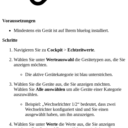
Voraussetzungen
Mindestens ein Gerät ist auf Ihrem bluelog installiert.
Schritte
Navigieren Sie zu
Cockpit
>
Echtzeitwerte
.
Wählen Sie unter
Werteauswahl
die Gerätetypen aus, die Sie
anzeigen möchten.
Die aktive Gerätekategorie ist blau unterstrichen.
Wählen Sie die Geräte aus, die Sie anzeigen möchten.
Wählen Sie
Alle auswählen
um alle Geräte einer Kategorie
auszuwählen.
Beispiel: „Wechselrichter 1/2“ bedeutet, dass zwei
Wechselrichter konfiguriert sind und Sie einen
ausgewählt haben, um ihn anzuzeigen.
Wählen Sie unter
Werte
die Werte aus, die Sie anzeigen